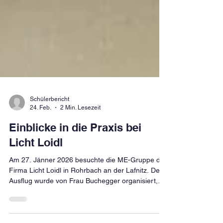
Schülerbericht
24. Feb.
2 Min. Lesezeit
Einblicke in die Praxis bei
Licht Loidl
Am 27. Jänner 2026 besuchte die ME-Gruppe die
Firma Licht Loidl in Rohrbach an der Lafnitz. Der
Ausflug wurde von Frau Buchegger organisiert,
die uns auch begleitet hat.