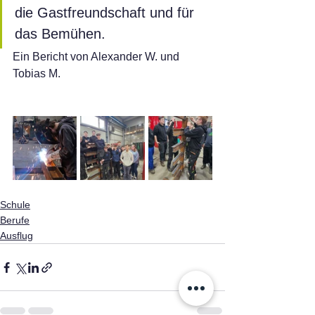
die Gastfreundschaft und für 
das Bemühen.
Ein Bericht von Alexander W. und 
Tobias M.
Schule
Berufe
Ausflug