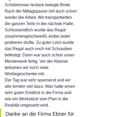
Schülerinnen leckere belegte Brote. 
Nach der Mittagspause rief auch schon 
wieder die Arbeit. Wir transportierten 
die ganzen Teile in die nächste Halle. 
Schlussendlich wurde das Regal 
zusammengeschweißt, wobei jeder 
probieren durfte. Zu guter Letzt wurde 
das Regal auch noch mit Schrauben 
befestigt. Dann war auch schon unser 
Meisterwerk fertig. Vor der Abreise 
bekamen wir noch viele 
Werbegeschenke mit.
Der Tag war sehr spannend und wir 
alle lernten viel dazu. Man hatte einen 
sehr guten Einblick in die Firma und 
wie ein Werkstück vom Plan in die 
Realität umgesetzt wird. 
Danke an die Firma Ebner für 