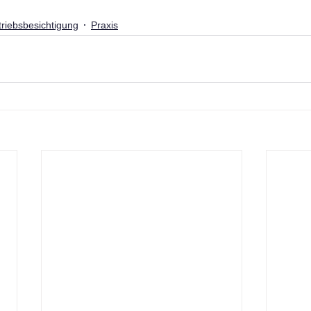
triebsbesichtigung
Praxis