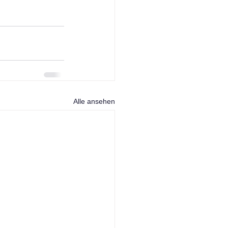
Alle ansehen