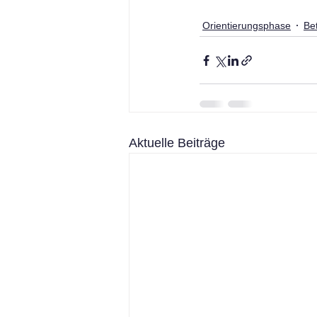
Orientierungsphase
Be
Aktuelle Beiträge