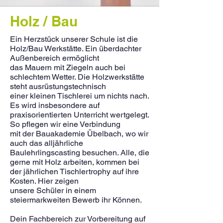
Holz / Bau
Ein Herzstück unserer Schule ist die
Holz/Bau Werkstätte. Ein überdachter
Außenbereich ermöglicht
das Mauern mit Ziegeln auch bei
schlechtem Wetter. Die Holzwerkstätte
steht ausrüstungstechnisch
einer kleinen Tischlerei um nichts nach.
Es wird insbesondere auf
praxisorientierten Unterricht wertgelegt.
So pflegen wir eine Verbindung
mit der Bauakademie Übelbach, wo wir
auch das alljährliche
Baulehrlingscasting besuchen. Alle, die
gerne mit Holz arbeiten, kommen bei
der jährlichen Tischlertrophy auf ihre
Kosten. Hier zeigen
unsere Schüler in einem
steiermarkweiten Bewerb ihr Können.
Dein Fachbereich zur Vorbereitung auf