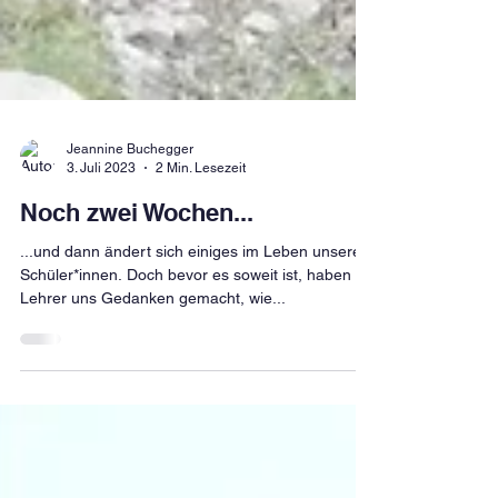
Jeannine Buchegger
3. Juli 2023
2 Min. Lesezeit
Noch zwei Wochen...
...und dann ändert sich einiges im Leben unserer
Schüler*innen. Doch bevor es soweit ist, haben wir
Lehrer uns Gedanken gemacht, wie...