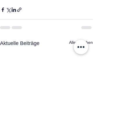
Alle ansehen
Aktuelle Beiträge