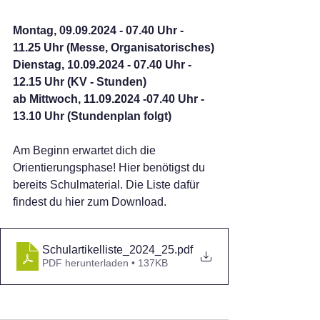
Montag, 09.09.2024 - 07.40 Uhr - 
11.25 Uhr (Messe, Organisatorisches)
Dienstag, 10.09.2024 - 07.40 Uhr - 
12.15 Uhr (KV - Stunden)
ab Mittwoch, 11.09.2024 -07.40 Uhr - 
13.10 Uhr (Stundenplan folgt)
Am Beginn erwartet dich die 
Orientierungsphase! Hier benötigst du 
bereits Schulmaterial. Die Liste dafür 
findest du hier zum Download. 
Schulartikelliste_2024_25
.pdf
PDF herunterladen • 137KB