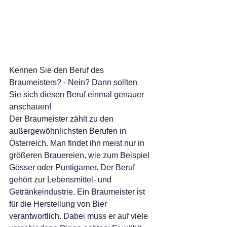
Kennen Sie den Beruf des 
Braumeisters? - Nein? Dann sollten 
Sie sich diesen Beruf einmal genauer 
anschauen!
Der Braumeister zählt zu den 
außergewöhnlichsten Berufen in 
Österreich. Man findet ihn meist nur in 
größeren Brauereien, wie zum Beispiel 
Gösser oder Puntigamer. Der Beruf 
gehört zur Lebensmittel- und 
Getränkeindustrie. Ein Braumeister ist 
für die Herstellung von Bier 
verantwortlich. Dabei muss er auf viele 