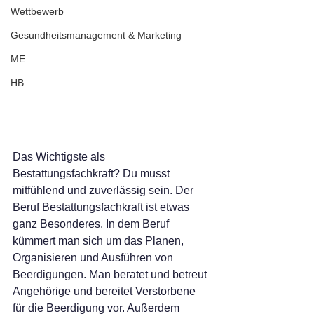
Wettbewerb
Gesundheitsmanagement & Marketing
ME
HB
Das Wichtigste als 
Bestattungsfachkraft? Du musst 
mitfühlend und zuverlässig sein. Der 
Beruf Bestattungsfachkraft ist etwas 
ganz Besonderes. In dem Beruf 
kümmert man sich um das Planen, 
Organisieren und Ausführen von 
Beerdigungen. Man beratet und betreut 
Angehörige und bereitet Verstorbene 
für die Beerdigung vor. Außerdem 