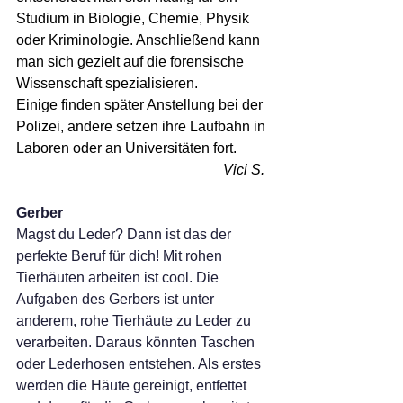
Studium in Biologie, Chemie, Physik 
oder Kriminologie. Anschließend kann 
man sich gezielt auf die forensische 
Wissenschaft spezialisieren. 
Einige finden später Anstellung bei der 
Polizei, andere setzen ihre Laufbahn in 
Laboren oder an Universitäten fort. 
Vici S.  
Gerber
Magst du Leder? Dann ist das der 
perfekte Beruf für dich! Mit rohen 
Tierhäuten arbeiten ist cool. Die 
Aufgaben des Gerbers ist unter 
anderem, rohe Tierhäute zu Leder zu 
verarbeiten. Daraus könnten Taschen 
oder Lederhosen entstehen. Als erstes 
werden die Häute gereinigt, entfettet 