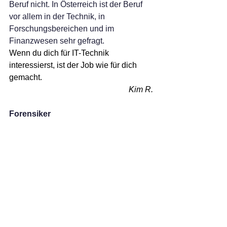
Beruf nicht. In Österreich ist der Beruf 
vor allem in der Technik, in 
Forschungsbereichen und im 
Finanzwesen sehr gefragt. 
Wenn du dich für IT-Technik 
interessierst, ist der Job wie für dich 
gemacht.
Kim R.
Forensiker