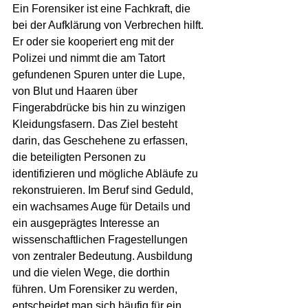
Ein Forensiker ist eine Fachkraft, die 
bei der Aufklärung von Verbrechen hilft. 
Er oder sie kooperiert eng mit der 
Polizei und nimmt die am Tatort 
gefundenen Spuren unter die Lupe, 
von Blut und Haaren über 
Fingerabdrücke bis hin zu winzigen 
Kleidungsfasern. Das Ziel besteht 
darin, das Geschehene zu erfassen, 
die beteiligten Personen zu 
identifizieren und mögliche Abläufe zu 
rekonstruieren. Im Beruf sind Geduld, 
ein wachsames Auge für Details und 
ein ausgeprägtes Interesse an 
wissenschaftlichen Fragestellungen 
von zentraler Bedeutung. Ausbildung 
und die vielen Wege, die dorthin 
führen. Um Forensiker zu werden, 
entscheidet man sich häufig für ein 