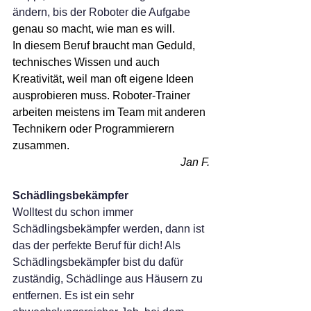
ändern, bis der Roboter die Aufgabe
genau so macht, wie man es will.
In diesem Beruf braucht man Geduld, 
technisches Wissen und auch 
Kreativität, weil man oft eigene Ideen 
ausprobieren muss. Roboter-Trainer 
arbeiten meistens im Team mit anderen 
Technikern oder Programmierern 
zusammen.
Jan F.
Schädlingsbekämpfer
Wolltest du schon immer 
Schädlingsbekämpfer werden, dann ist 
das der perfekte Beruf für dich! Als 
Schädlingsbekämpfer bist du dafür 
zuständig, Schädlinge aus Häusern zu 
entfernen. Es ist ein sehr 