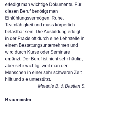
erledigt man wichtige Dokumente. Für 
diesen Beruf benötigt man 
Einfühlungsvermögen, Ruhe, 
Teamfähigkeit und muss körperlich 
belastbar sein. Die Ausbildung erfolgt 
in der Praxis oft durch eine Lehrstelle in 
einem Bestattungsunternehmen und 
wird durch Kurse oder Seminare 
ergänzt. Der Beruf ist nicht sehr häufig, 
aber sehr wichtig, weil man den 
Menschen in einer sehr schweren Zeit 
hilft und sie unterstützt.
Melanie B. & Bastian S.
Braumeister