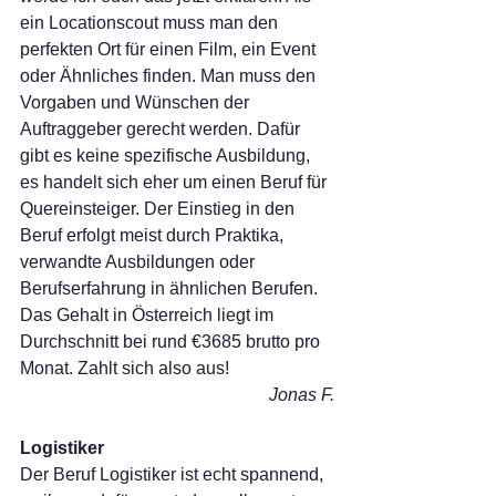
ein Locationscout muss man den 
perfekten Ort für einen Film, ein Event 
oder Ähnliches finden. Man muss den 
Vorgaben und Wünschen der 
Auftraggeber gerecht werden. Dafür 
gibt es keine spezifische Ausbildung, 
es handelt sich eher um einen Beruf für 
Quereinsteiger. Der Einstieg in den 
Beruf erfolgt meist durch Praktika, 
verwandte Ausbildungen oder 
Berufserfahrung in ähnlichen Berufen. 
Das Gehalt in Österreich liegt im 
Durchschnitt bei rund €3685 brutto pro 
Monat. Zahlt sich also aus!
Jonas F.
Logistiker
Der Beruf Logistiker ist echt spannend, 