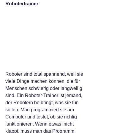
Robotertrainer
Roboter sind total spannend, weil sie 
viele Dinge machen können, die für 
Menschen schwierig oder langweilig 
sind. Ein Roboter-Trainer ist jemand, 
der Robotern beibringt, was sie tun 
sollen. Man programmiert sie am 
Computer und testet, ob sie richtig 
funktionieren. Wenn etwas  nicht 
klappt, muss man das Programm 