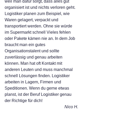
weil man dafür sorgt, dass alles gut 
organisiert ist und nichts verloren geht. 
Logistiker planen zum Beispiel, wie 
Waren gelagert, verpackt und 
transportiert werden. Ohne sie würde 
im Supermarkt schnell Vieles fehlen 
oder Pakete kämen nie an. In dem Job 
braucht man ein gutes 
Organisationstalent und sollte 
zuverlässig und genau arbeiten 
können. Man hat oft Kontakt mit 
anderen Leuten und muss manchmal 
schnell Lösungen finden. Logistiker 
arbeiten in Lagern, Firmen und 
Speditionen. Wenn du gerne etwas 
planst, ist der Beruf Logistiker genau 
der Richtige für dich!
Nico H.