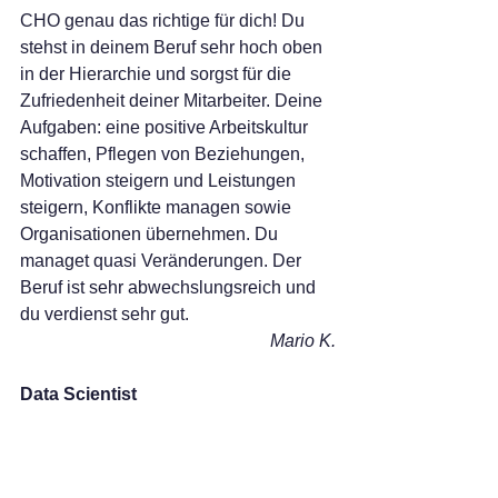
CHO genau das richtige für dich! Du 
stehst in deinem Beruf sehr hoch oben 
in der Hierarchie und sorgst für die 
Zufriedenheit deiner Mitarbeiter. Deine 
Aufgaben: eine positive Arbeitskultur 
schaffen, Pflegen von Beziehungen, 
Motivation steigern und Leistungen 
steigern, Konflikte managen sowie 
Organisationen übernehmen. Du 
managet quasi Veränderungen. Der 
Beruf ist sehr abwechslungsreich und 
du verdienst sehr gut.
Mario K.
Data Scientist